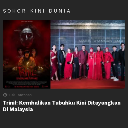
SOHOR KINI DUNIA
1.9k
Tontonan
Trinil: Kembalikan Tubuhku Kini Ditayangkan
Di Malaysia