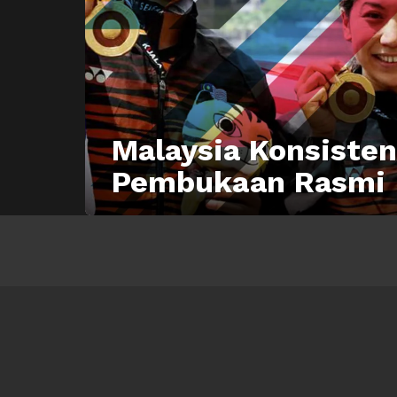
Malaysia Konsiste
Pembukaan Rasmi