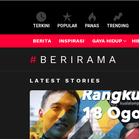
TERKINI
POPULAR
PANAS
TRENDING
BERITA
INSPIRASI
GAYA HIDUP
HI
BERIRAMA
LATEST STORIES