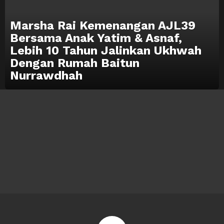
Marsha Rai Kemenangan AJL39
Bersama Anak Yatim & Asnaf,
Lebih 10 Tahun Jalinkan Ukhwah
Dengan Rumah Baitun
Nurrawdhah