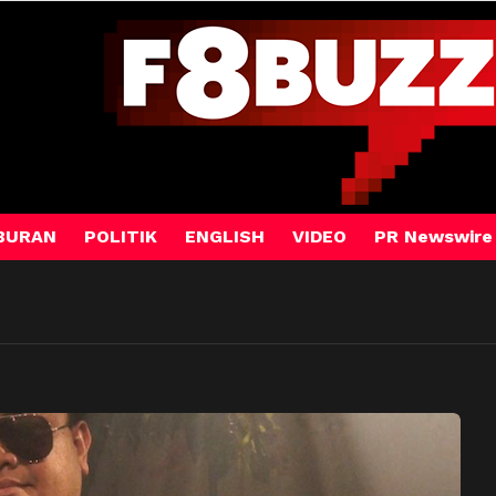
BURAN
POLITIK
ENGLISH
VIDEO
PR Newswire