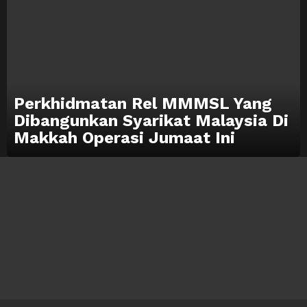
Perkhidmatan Rel MMMSL Yang
Dibangunkan Syarikat Malaysia Di
Makkah Operasi Jumaat Ini