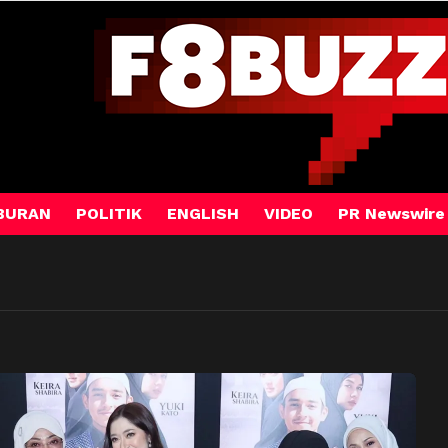
BURAN
POLITIK
ENGLISH
VIDEO
PR Newswire