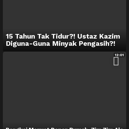
15 Tahun Tak Tidur?! Ustaz Kazim
Diguna-Guna Minyak Pengasih?!
12:01