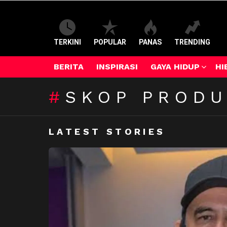
TERKINI
POPULAR
PANAS
TRENDING
BERITA
INSPIRASI
GAYA HIDUP
HI
SKOP PRODU
LATEST STORIES