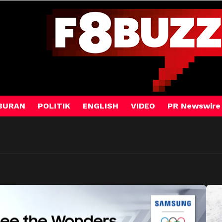
BURAN
POLITIK
ENGLISH
VIDEO
PR Newswire