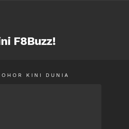
ini F8Buzz!
SOHOR KINI DUNIA