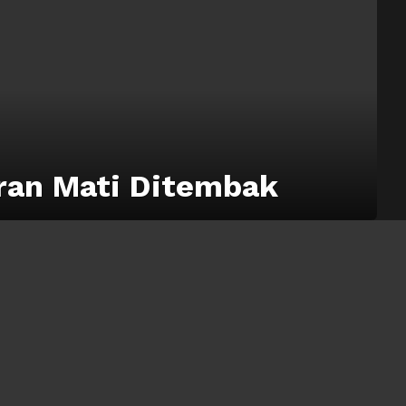
uran Mati Ditembak