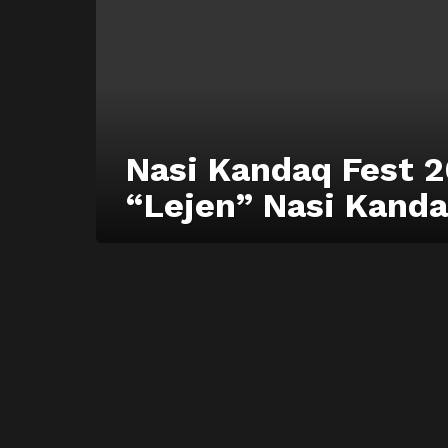
Nasi Kandaq Fest 
“Lejen” Nasi Kanda