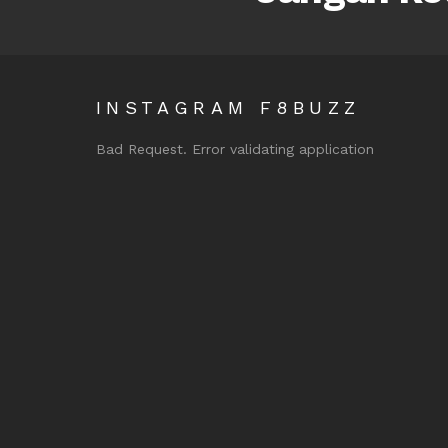
INSTAGRAM F8BUZZ
Bad Request. Error validating application