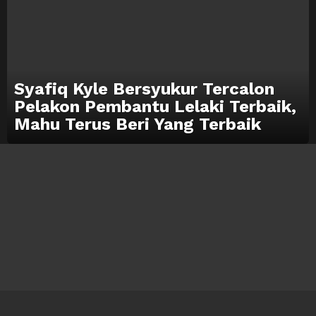
Syafiq Kyle Bersyukur Tercalon
Pelakon Pembantu Lelaki Terbaik,
Mahu Terus Beri Yang Terbaik