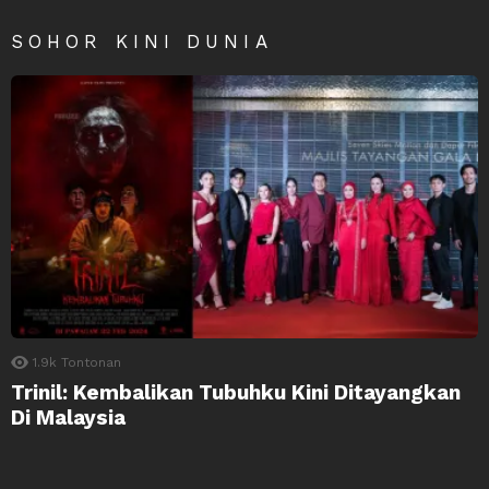
SOHOR KINI DUNIA
1.9k
Tontonan
Trinil: Kembalikan Tubuhku Kini Ditayangkan
Di Malaysia