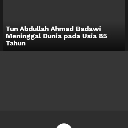
Tun Abdullah Ahmad Badawi
Meninggal Dunia pada Usia 85
Tahun