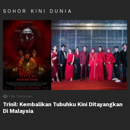
SOHOR KINI DUNIA
1.9k
Tontonan
Trinil: Kembalikan Tubuhku Kini Ditayangkan
Di Malaysia