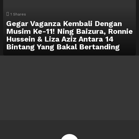
1
Shares
Gegar Vaganza Kembali Dengan
Musim Ke-11! Ning Baizura, Ronnie
Hussein & Liza Aziz Antara 14
Bintang Yang Bakal Bertanding