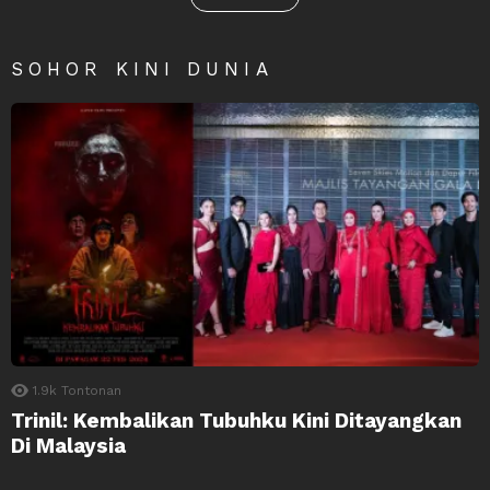
SOHOR KINI DUNIA
1.9k
Tontonan
Trinil: Kembalikan Tubuhku Kini Ditayangkan
Di Malaysia