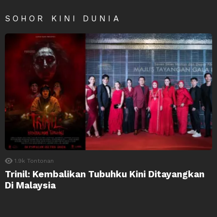
SOHOR KINI DUNIA
1.9k
Tontonan
Trinil: Kembalikan Tubuhku Kini Ditayangkan
Di Malaysia