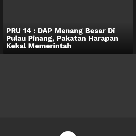
PRU 14 : DAP Menang Besar Di
Pulau Pinang, Pakatan Harapan
Kekal Memerintah