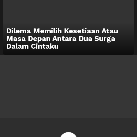
Dilema Memilih Kesetiaan Atau
Masa Depan Antara Dua Surga
Dalam Cintaku