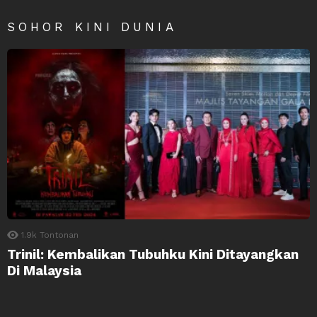
SOHOR KINI DUNIA
1.9k
Tontonan
Trinil: Kembalikan Tubuhku Kini Ditayangkan
Di Malaysia