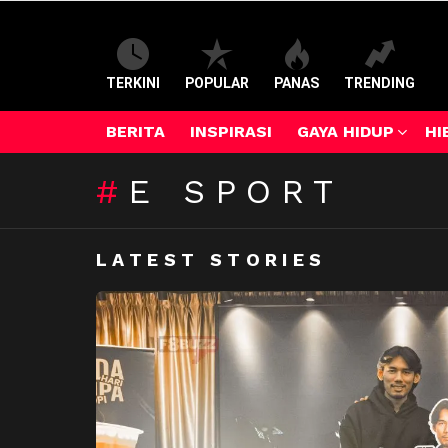
TERKINI
POPULAR
PANAS
TRENDING
BERITA
INSPIRASI
GAYA HIDUP
HI
E SPORT
LATEST STORIES