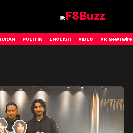
BURAN
POLITIK
ENGLISH
VIDEO
PR Newswire