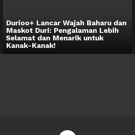
Durioo+ Lancar Wajah Baharu dan
Maskot Duri: Pengalaman Lebih
Selamat dan Menarik untuk
Kanak-Kanak!