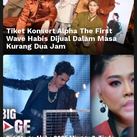
Tiket Konsert Alpha The First
Wave Habis Dijual Dalam Masa
Kurang Dua Jam