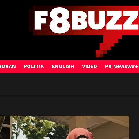
BURAN
POLITIK
ENGLISH
VIDEO
PR Newswire