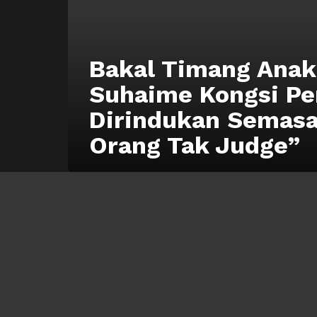
Bakal Timang Anak
Suhaime Kongsi Pe
Dirindukan Semas
Orang Tak Judge”