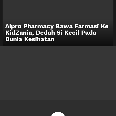
Alpro Pharmacy Bawa Farmasi Ke
KidZania, Dedah Si Kecil Pada
Dunia Kesihatan